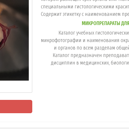
специальными гистологическими краси
Содержит этикетку с наименованием пре
МИКРОПРЕПАРАТЫ ДЛЯ
Каталог учебных гистологическ
микрофотографии и наименования окр
и органов по всем разделам общей
Каталог предназначен преподава
дисциплин в медицинских, биологи