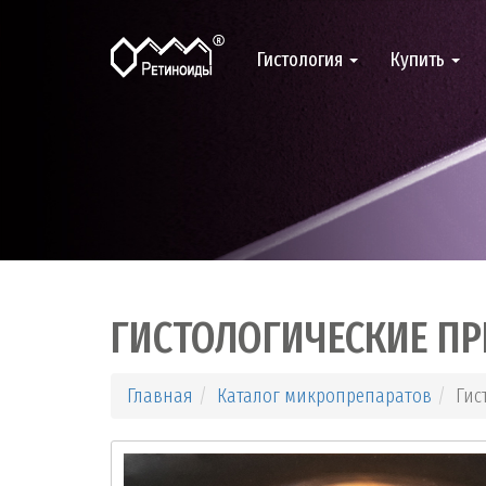
Гистология
Купить
ГИСТОЛОГИЧЕСКИЕ П
Главная
Каталог микропрепаратов
Гис