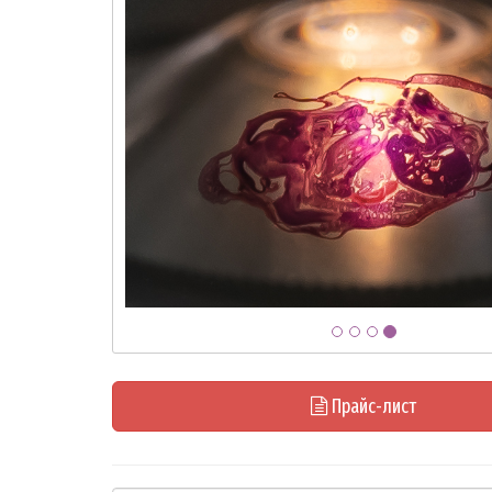
Прайс-лист